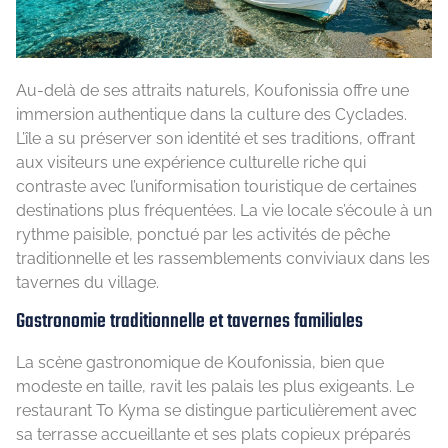
Au-delà de ses attraits naturels, Koufonissia offre une
immersion authentique dans la culture des Cyclades.
L’île a su préserver son identité et ses traditions, offrant
aux visiteurs une expérience culturelle riche qui
contraste avec l’uniformisation touristique de certaines
destinations plus fréquentées. La vie locale s’écoule à un
rythme paisible, ponctué par les activités de pêche
traditionnelle et les rassemblements conviviaux dans les
tavernes du village.
Gastronomie traditionnelle et tavernes familiales
La scène gastronomique de Koufonissia, bien que
modeste en taille, ravit les palais les plus exigeants. Le
restaurant To Kyma se distingue particulièrement avec
sa terrasse accueillante et ses plats copieux préparés