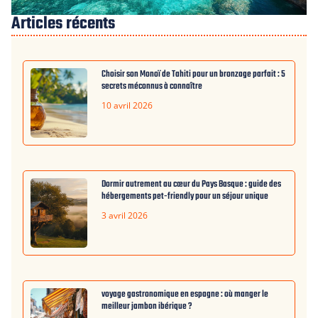
Articles récents
Choisir son Monoï de Tahiti pour un bronzage parfait : 5
secrets méconnus à connaître
10 avril 2026
Dormir autrement au cœur du Pays Basque : guide des
hébergements pet-friendly pour un séjour unique
3 avril 2026
voyage gastronomique en espagne : où manger le
meilleur jambon ibérique ?