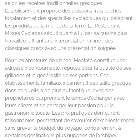
selon les recettes traditionnelles grecques.
L’établissement propose des poissons frais pêchés
localement et des spécialités cycladiques qui célèbrent
les produits de la mer et de la terre. Le Restaurant
Mikres Cyclades séduit quant à lui par sa cuisine plus
travaillée, offrant une interprétation raffinée des
classiques grecs avec une présentation soignée.
Pour les amateurs de viande, Meatato constitue une
adresse incontournable, réputée pour la qualité de ses
grillades et la générosité de ses portions. Ces
établissements familiaux incarnent l’hospitalité grecque
dans ce qu’elle a de plus authentique, avec des
propriétaires qui prennent le temps d’échanger avec
leurs clients et de partager leur passion pour la
gastronomie locale. Les prix pratiqués demeurent
raisonnables, permettant de savourer d’excellents repas
sans grever le budget du voyage, contrairement à
certaines destinations plus huppées de l’archipel.