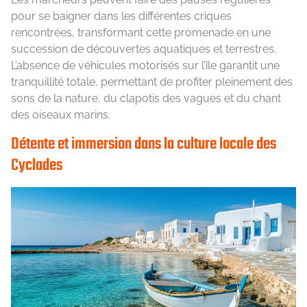
pour se baigner dans les différentes criques
rencontrées, transformant cette promenade en une
succession de découvertes aquatiques et terrestres.
L’absence de véhicules motorisés sur l’île garantit une
tranquillité totale, permettant de profiter pleinement des
sons de la nature, du clapotis des vagues et du chant
des oiseaux marins.
Détente et immersion dans la culture locale des
Cyclades