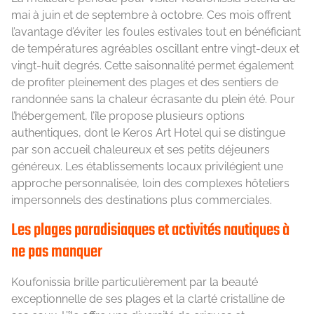
mai à juin et de septembre à octobre. Ces mois offrent
l’avantage d’éviter les foules estivales tout en bénéficiant
de températures agréables oscillant entre vingt-deux et
vingt-huit degrés. Cette saisonnalité permet également
de profiter pleinement des plages et des sentiers de
randonnée sans la chaleur écrasante du plein été. Pour
l’hébergement, l’île propose plusieurs options
authentiques, dont le Keros Art Hotel qui se distingue
par son accueil chaleureux et ses petits déjeuners
généreux. Les établissements locaux privilégient une
approche personnalisée, loin des complexes hôteliers
impersonnels des destinations plus commerciales.
Les plages paradisiaques et activités nautiques à
ne pas manquer
Koufonissia brille particulièrement par la beauté
exceptionnelle de ses plages et la clarté cristalline de