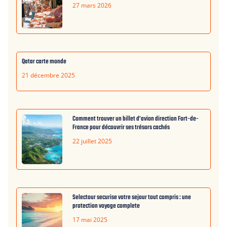
27 mars 2026
Qatar carte monde
21 décembre 2025
Comment trouver un billet d’avion direction Fort-de-
France pour découvrir ses trésors cachés
22 juillet 2025
Selectour securise votre sejour tout compris : une
protection voyage complete
17 mai 2025