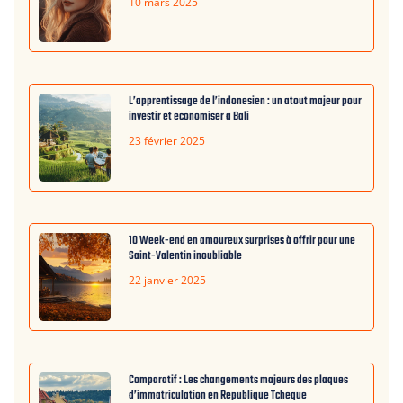
10 mars 2025
L’apprentissage de l’indonesien : un atout majeur pour
investir et economiser a Bali
23 février 2025
10 Week-end en amoureux surprises à offrir pour une
Saint-Valentin inoubliable
22 janvier 2025
Comparatif : Les changements majeurs des plaques
d’immatriculation en Republique Tcheque