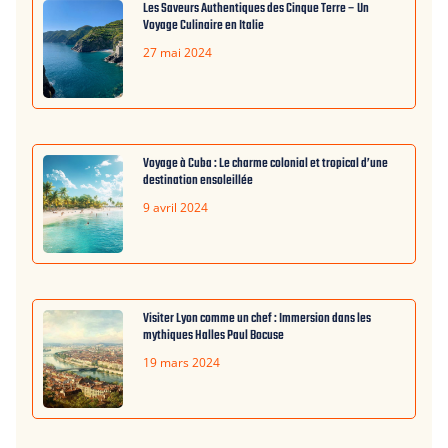
Les Saveurs Authentiques des Cinque Terre – Un
Voyage Culinaire en Italie
27 mai 2024
Voyage à Cuba : Le charme colonial et tropical d’une
destination ensoleillée
9 avril 2024
Visiter Lyon comme un chef : Immersion dans les
mythiques Halles Paul Bocuse
19 mars 2024