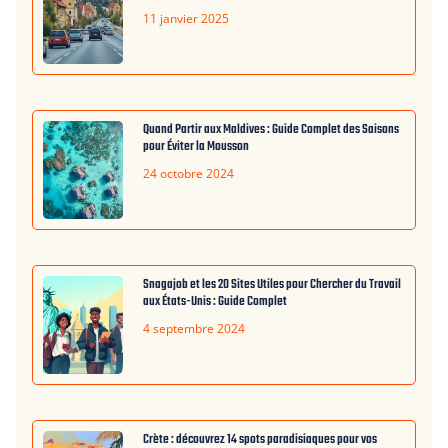
11 janvier 2025
Quand Partir aux Maldives : Guide Complet des Saisons
pour Éviter la Mousson
24 octobre 2024
Snagajob et les 20 Sites Utiles pour Chercher du Travail
aux États-Unis : Guide Complet
4 septembre 2024
Crète : découvrez 14 spots paradisiaques pour vos