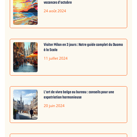
vacances d’octobre
24 août 2024
Visiter Milan en 3 jours : Notre guide complet du Duomo
à la Scala
11 juillet 2024
L’art de vivre belge au bureau : conseils pour une
expatriation harmonieuse
20 juin 2024