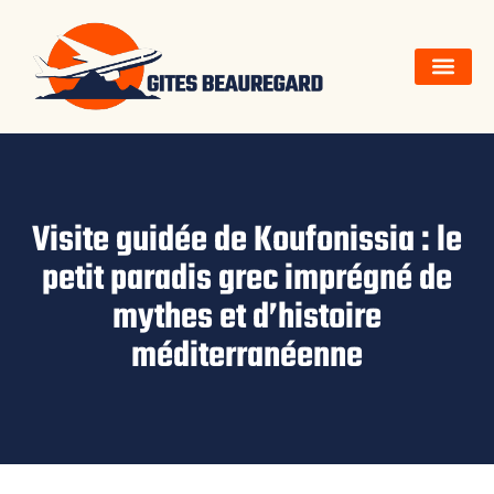
Visite guidée de Koufonissia : le
petit paradis grec imprégné de
mythes et d’histoire
méditerranéenne