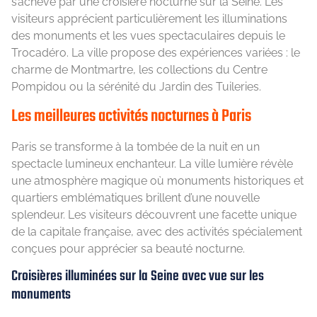
s’achève par une croisière nocturne sur la Seine. Les
visiteurs apprécient particulièrement les illuminations
des monuments et les vues spectaculaires depuis le
Trocadéro. La ville propose des expériences variées : le
charme de Montmartre, les collections du Centre
Pompidou ou la sérénité du Jardin des Tuileries.
Les meilleures activités nocturnes à Paris
Paris se transforme à la tombée de la nuit en un
spectacle lumineux enchanteur. La ville lumière révèle
une atmosphère magique où monuments historiques et
quartiers emblématiques brillent d’une nouvelle
splendeur. Les visiteurs découvrent une facette unique
de la capitale française, avec des activités spécialement
conçues pour apprécier sa beauté nocturne.
Croisières illuminées sur la Seine avec vue sur les
monuments