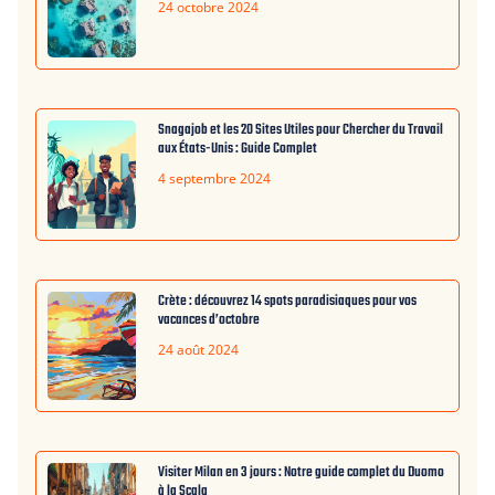
24 octobre 2024
Snagajob et les 20 Sites Utiles pour Chercher du Travail
aux États-Unis : Guide Complet
4 septembre 2024
Crète : découvrez 14 spots paradisiaques pour vos
vacances d’octobre
24 août 2024
Visiter Milan en 3 jours : Notre guide complet du Duomo
à la Scala