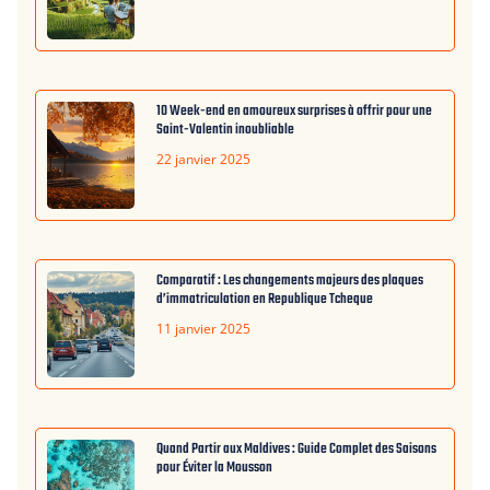
10 Week-end en amoureux surprises à offrir pour une
Saint-Valentin inoubliable
22 janvier 2025
Comparatif : Les changements majeurs des plaques
d’immatriculation en Republique Tcheque
11 janvier 2025
Quand Partir aux Maldives : Guide Complet des Saisons
pour Éviter la Mousson