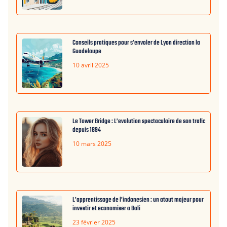
Conseils pratiques pour s’envoler de Lyon direction la
Guadeloupe
10 avril 2025
Le Tower Bridge : L’evolution spectaculaire de son trafic
depuis 1894
10 mars 2025
L’apprentissage de l’indonesien : un atout majeur pour
investir et economiser a Bali
23 février 2025