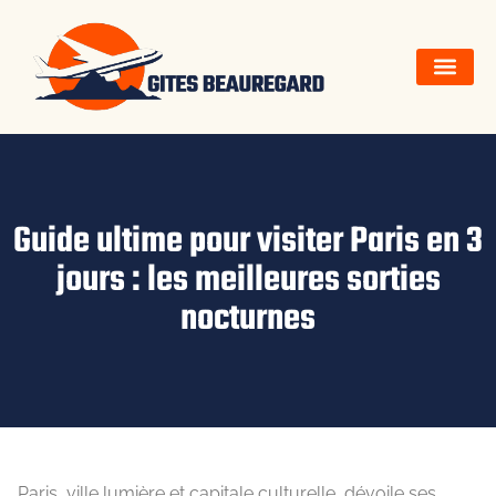
Guide ultime pour visiter Paris en 3
jours : les meilleures sorties
nocturnes
Paris, ville lumière et capitale culturelle, dévoile ses