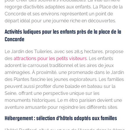
regorge d’activités adaptées aux enfants. La Place de la
Concorde et ses environs représentent un point de
départ idéal pour une journée riche en découvertes.
Activités ludiques pour les enfants près de la place de la
Concorde
Le Jardin des Tuileries, avec ses 28,5 hectares, propose
des
attractions pour les petits visiteurs
. Les enfants
adorent le carrousel traditionnel et les aires de jeux
aménagées. À proximité, une promenade dans le Jardin
des Plantes fascine les jeunes explorateurs. Les familles
peuvent aussi profiter d’une balade en bateau sur la
Seine, offrant une perspective unique sur les
monuments historiques. Le m étro parisien devient une
aventure amusante pour rejoindre les différents sites.
Hébergement : sélection d’hôtels adaptés aux familles