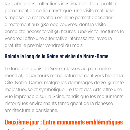
l’art, abrite des collections inestimables. Pour profiter
pleinement de ce lieu mythique, une visite matinale
s’impose. La réservation en ligne permet d’accéder
directement aux 380 000 œuvres, dont la visite
complète nécessiterait 96 heures. Une visite nocturne le
vendredi offre une alternative intéressante, avec la
gratuité le premier vendredi du mois.
Balade le long de la Seine et visite de Notre-Dame
Le long des quais de Seine, classés au patrimoine
mondial, le parcours mène naturellement vers l’île de la
Cité. Notre-Dame, malgré les dommages de 2019, reste
majestueuse et symbolique. Le Pont des Arts offre une
vue imprenable sur la Seine, tandis que les monuments
historiques environnants témoignent de la richesse
architecturale parisienne.
Deuxième jour : Entre monuments emblématiques