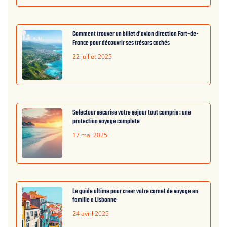
Comment trouver un billet d’avion direction Fort-de-
France pour découvrir ses trésors cachés
22 juillet 2025
Selectour securise votre sejour tout compris : une
protection voyage complete
17 mai 2025
Le guide ultime pour creer votre carnet de voyage en
famille a Lisbonne
24 avril 2025