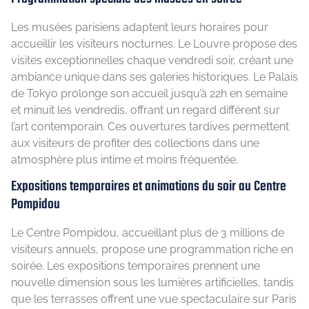
Les musées parisiens adaptent leurs horaires pour
accueillir les visiteurs nocturnes. Le Louvre propose des
visites exceptionnelles chaque vendredi soir, créant une
ambiance unique dans ses galeries historiques. Le Palais
de Tokyo prolonge son accueil jusqu’à 22h en semaine
et minuit les vendredis, offrant un regard différent sur
l’art contemporain. Ces ouvertures tardives permettent
aux visiteurs de profiter des collections dans une
atmosphère plus intime et moins fréquentée.
Expositions temporaires et animations du soir au Centre
Pompidou
Le Centre Pompidou, accueillant plus de 3 millions de
visiteurs annuels, propose une programmation riche en
soirée. Les expositions temporaires prennent une
nouvelle dimension sous les lumières artificielles, tandis
que les terrasses offrent une vue spectaculaire sur Paris