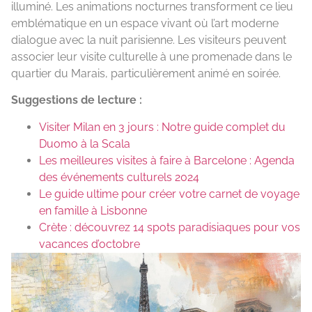
illuminé. Les animations nocturnes transforment ce lieu
emblématique en un espace vivant où l’art moderne
dialogue avec la nuit parisienne. Les visiteurs peuvent
associer leur visite culturelle à une promenade dans le
quartier du Marais, particulièrement animé en soirée.
Suggestions de lecture :
Visiter Milan en 3 jours : Notre guide complet du
Duomo à la Scala
Les meilleures visites à faire à Barcelone : Agenda
des événements culturels 2024
Le guide ultime pour créer votre carnet de voyage
en famille à Lisbonne
Crète : découvrez 14 spots paradisiaques pour vos
vacances d’octobre