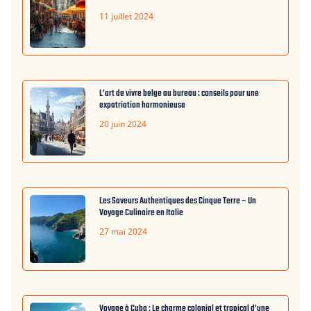
11 juillet 2024
L’art de vivre belge au bureau : conseils pour une
expatriation harmonieuse
20 juin 2024
Les Saveurs Authentiques des Cinque Terre – Un
Voyage Culinaire en Italie
27 mai 2024
Voyage à Cuba : Le charme colonial et tropical d’une