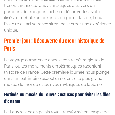
trésors architecturaux et artistiques à travers un
parcours de trois jours riche en découvertes. Notre
itinéraire débute au cœur historique de la ville, là où
l’histoire et l’art se rencontrent pour créer une expérience
unique.
Premier jour : Découverte du cœur historique de
Paris
Le voyage commence dans le centre névralgique de
Paris, où les monuments emblématiques racontent
l’histoire de France. Cette première journée nous plonge
dans un patrimoine exceptionnel entre le plus grand
musée du monde et les rives mythiques de la Seine.
Matinée au musée du Louvre : astuces pour éviter les files
d’attente
Le Louvre, ancien palais royal transformé en temple de