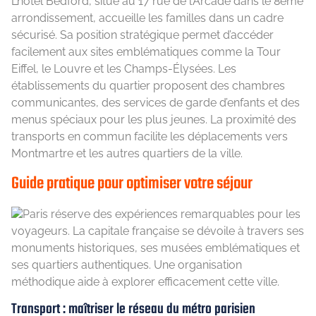
L’hôtel Bedford, situé au 17 rue de l’Arcade dans le 8ème
arrondissement, accueille les familles dans un cadre
sécurisé. Sa position stratégique permet d’accéder
facilement aux sites emblématiques comme la Tour
Eiffel, le Louvre et les Champs-Élysées. Les
établissements du quartier proposent des chambres
communicantes, des services de garde d’enfants et des
menus spéciaux pour les plus jeunes. La proximité des
transports en commun facilite les déplacements vers
Montmartre et les autres quartiers de la ville.
Guide pratique pour optimiser votre séjour
Paris réserve des expériences remarquables pour les
voyageurs. La capitale française se dévoile à travers ses
monuments historiques, ses musées emblématiques et
ses quartiers authentiques. Une organisation
méthodique aide à explorer efficacement cette ville.
Transport : maîtriser le réseau du métro parisien