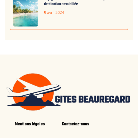
destination ensoleillée
9 avril 2024
Mentions légales
Contactez-nous