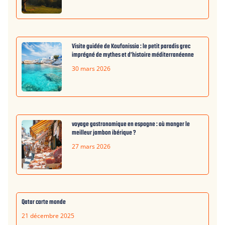
Visite guidée de Koufonissia : le petit paradis grec
imprégné de mythes et d’histoire méditerranéenne
30 mars 2026
voyage gastronomique en espagne : où manger le
meilleur jambon ibérique ?
27 mars 2026
Qatar carte monde
21 décembre 2025