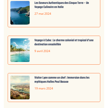
Les Saveurs Authentiques des Cinque Terre – Un
Voyage Culinaire en Italie
27 mai 2024
Voyage à Cuba : Le charme colonial et tropical d’une
destination ensoleillée
9 avril 2024
Visiter Lyon comme un chef : Immersion dans les
mythiques Halles Paul Bocuse
19 mars 2024