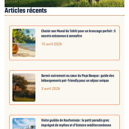
Articles récents
Choisir son Monoï de Tahiti pour un bronzage parfait : 5
secrets méconnus à connaître
10 avril 2026
Dormir autrement au cœur du Pays Basque : guide des
hébergements pet-friendly pour un séjour unique
3 avril 2026
Visite guidée de Koufonissia : le petit paradis grec
imprégné de mythes et d’histoire méditerranéenne