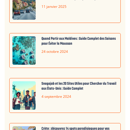
11 janvier 2025
Quand Partir aux Maldives : Guide Complet des Saisons
pour Éviter la Mousson
24 octobre 2024
Snagajob et les 20 Sites Utiles pour Chercher du Travail
aux États-Unis : Guide Complet
4 septembre 2024
Crète : découvrez 14 spots paradisiaques pour vos