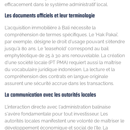
efficacement dans le système administratif local.
Les documents officiels et leur terminologie
L'acquisition immobilière à Bali nécessite la
compréhension de termes spécifiques. Le 'Hak Pakai',
par exemple, désigne le droit d'usage pouvant s'étendre
jusqu'à 80 ans. Le 'leasehold' correspond au bail
emphytéotique de 25 à 30 ans renouvelable. La création
d'une société locale (PT PMA) requiert aussi la maîtrise
du vocabulaire juridique indonésien. La lecture et la
compréhension des contrats en langue originale
assurent une sécurité accrue dans les transactions.
La communication avec les autorités locales
L'interaction directe avec l'administration balinaise
s'avère fondamentale pour tout investisseur. Les
autorités locales manifestent une volonté de maîtriser le
développement économique et social de l'île. La