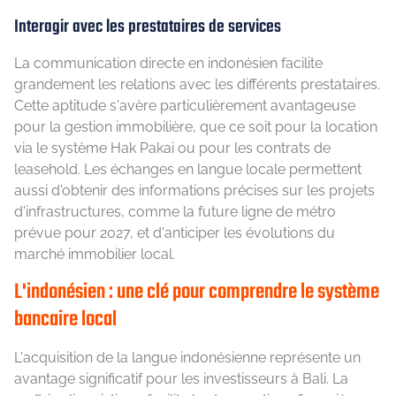
Interagir avec les prestataires de services
La communication directe en indonésien facilite
grandement les relations avec les différents prestataires.
Cette aptitude s'avère particulièrement avantageuse
pour la gestion immobilière, que ce soit pour la location
via le système Hak Pakai ou pour les contrats de
leasehold. Les échanges en langue locale permettent
aussi d'obtenir des informations précises sur les projets
d'infrastructures, comme la future ligne de métro
prévue pour 2027, et d'anticiper les évolutions du
marché immobilier local.
L'indonésien : une clé pour comprendre le système
bancaire local
L'acquisition de la langue indonésienne représente un
avantage significatif pour les investisseurs à Bali. La