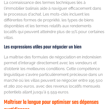
La connaissance des termes techniques liés à
l'immobilier balinais aide à naviguer efficacement dans
le processus d'achat. Les mots-clés incluent les
différentes formes de propriété, les types de biens
disponibles et les termes relatifs aux rendements
locatifs qui peuvent atteindre plus de 11% pour certaines
villas.
Les expressions utiles pour négocier un bien
La maîtrise des formules de négociation en indonésien
permet d'interagir directement avec les vendeurs et
d'obtenir les meilleures conditions. Cette compétence
linguistique s'avère particulièrement précieuse dans un
marché où les villas peuvent se négocier entre 195 500
et 280 200 euros, avec des revenus locatifs mensuels
potentiels allant jusqu'à 5 559 euros.
Maîtriser la langue pour optimiser ses dépenses