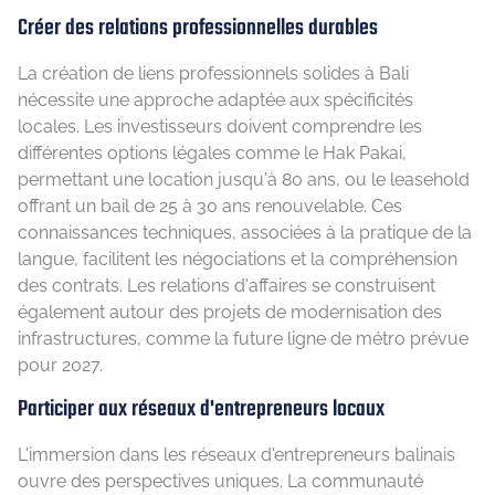
Créer des relations professionnelles durables
La création de liens professionnels solides à Bali
nécessite une approche adaptée aux spécificités
locales. Les investisseurs doivent comprendre les
différentes options légales comme le Hak Pakai,
permettant une location jusqu'à 80 ans, ou le leasehold
offrant un bail de 25 à 30 ans renouvelable. Ces
connaissances techniques, associées à la pratique de la
langue, facilitent les négociations et la compréhension
des contrats. Les relations d'affaires se construisent
également autour des projets de modernisation des
infrastructures, comme la future ligne de métro prévue
pour 2027.
Participer aux réseaux d'entrepreneurs locaux
L'immersion dans les réseaux d'entrepreneurs balinais
ouvre des perspectives uniques. La communauté