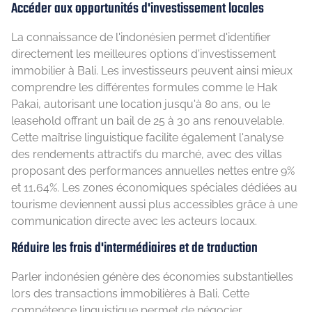
Accéder aux opportunités d'investissement locales
La connaissance de l'indonésien permet d'identifier
directement les meilleures options d'investissement
immobilier à Bali. Les investisseurs peuvent ainsi mieux
comprendre les différentes formules comme le Hak
Pakai, autorisant une location jusqu'à 80 ans, ou le
leasehold offrant un bail de 25 à 30 ans renouvelable.
Cette maîtrise linguistique facilite également l'analyse
des rendements attractifs du marché, avec des villas
proposant des performances annuelles nettes entre 9%
et 11,64%. Les zones économiques spéciales dédiées au
tourisme deviennent aussi plus accessibles grâce à une
communication directe avec les acteurs locaux.
Réduire les frais d'intermédiaires et de traduction
Parler indonésien génère des économies substantielles
lors des transactions immobilières à Bali. Cette
compétence linguistique permet de négocier