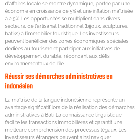
d'affaires locale se montre dynamique, portée par une
économie en croissance de 5% et une inflation maîtrisée
à 2,5%. Les opportunités se multiplient dans divers
secteurs, de l'artisanat traditionnel (bijoux, sculptures,
batiks) à l'immobilier touristique. Les investisseurs
peuvent bénéficier des zones économiques spéciales
dédiées au tourisme et participer aux initiatives de
développement durable, répondant aux défis
environnementaux de l'île.
Réussir ses démarches administratives en
indonésien
La maîtrise de la langue indonésienne représente un
avantage significatif lors de la réalisation des démarches
administratives à Bali. La connaissance linguistique
facilite les transactions immobilières et garantit une
meilleure compréhension des processus légaux. Les
investisseurs étrangers peuvent ainsi naviguer