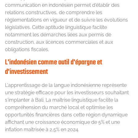
communication en indonésien permet d'établir des
relations constructives, de comprendre les
réglementations en vigueur et de suivre les évolutions
législatives. Cette aptitude linguistique facilite
notamment les démarches liées aux permis de
construction, aux licences commerciales et aux
obligations fiscales.
L'indonésien comme outil d'épargne et
d'investissement
L'apprentissage de la langue indonésienne représente
une stratégie efficace pour les investisseurs souhaitant
s'implanter à Bali. La maîtrise linguistique facilite la
compréhension du marché local et optimise les
opportunités financières dans cette région dynamique
affichant une croissance économique de 5% et une
inflation maîtrisée à 2,5% en 2024.