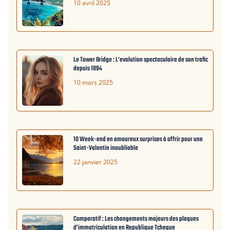
10 avril 2025
Le Tower Bridge : L’evolution spectaculaire de son trafic
depuis 1894
10 mars 2025
10 Week-end en amoureux surprises à offrir pour une
Saint-Valentin inoubliable
22 janvier 2025
Comparatif : Les changements majeurs des plaques
d’immatriculation en Republique Tcheque