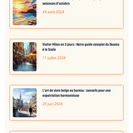
vacances d’octobre
24 août 2024
Visiter Milan en 3 jours : Notre guide complet du Duomo
à la Scala
11 juillet 2024
L’art de vivre belge au bureau : conseils pour une
expatriation harmonieuse
20 juin 2024