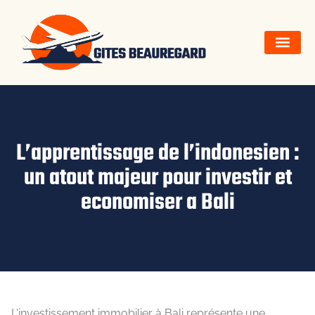
L’apprentissage de l’indonesien :
un atout majeur pour investir et
economiser a Bali
L'investissement immobilier à Bali représente une