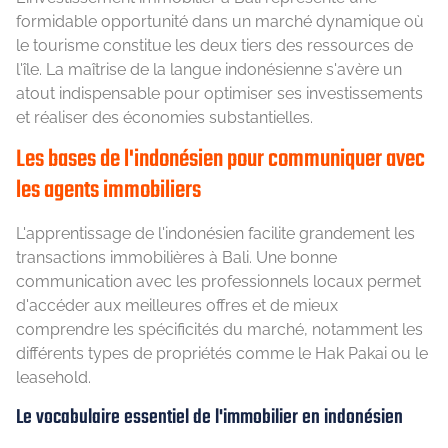
formidable opportunité dans un marché dynamique où
le tourisme constitue les deux tiers des ressources de
l'île. La maîtrise de la langue indonésienne s'avère un
atout indispensable pour optimiser ses investissements
et réaliser des économies substantielles.
Les bases de l'indonésien pour communiquer avec
les agents immobiliers
L'apprentissage de l'indonésien facilite grandement les
transactions immobilières à Bali. Une bonne
communication avec les professionnels locaux permet
d'accéder aux meilleures offres et de mieux
comprendre les spécificités du marché, notamment les
différents types de propriétés comme le Hak Pakai ou le
leasehold.
Le vocabulaire essentiel de l'immobilier en indonésien