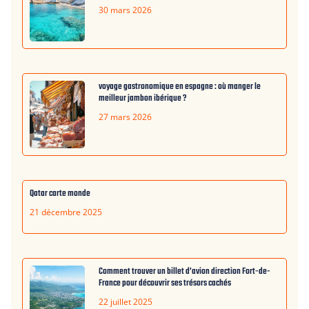
30 mars 2026
voyage gastronomique en espagne : où manger le
meilleur jambon ibérique ?
27 mars 2026
Qatar carte monde
21 décembre 2025
Comment trouver un billet d’avion direction Fort-de-
France pour découvrir ses trésors cachés
22 juillet 2025