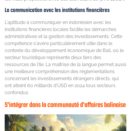
La communication avec les institutions financières
L'aptitude à communiquer en indonésien avec les
institutions financières locales facilite les démarches
administratives et la gestion des investissements. Cette
compétence s'avère particulièrement utile dans le
contexte du développement économique de Bali, où le
secteur touristique représente deux tiers des
ressources de l'île. La maîtrise de la langue permet aussi
une meilleure compréhension des réglementations
concernant les investissements étrangers directs, qui
ont atteint 60 milliards d'USD en 2024 tous secteurs
confondus.
S'intégrer dans la communauté d'affaires balinaise