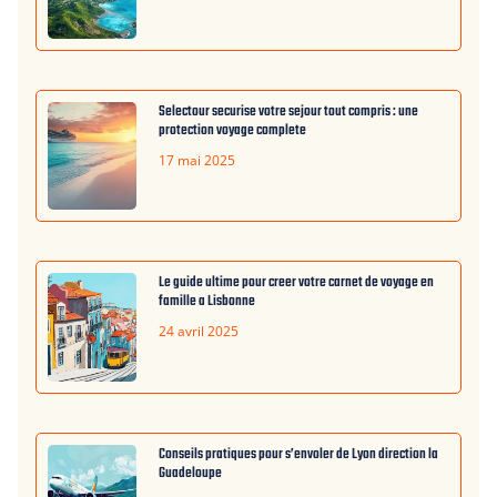
Selectour securise votre sejour tout compris : une
protection voyage complete
17 mai 2025
Le guide ultime pour creer votre carnet de voyage en
famille a Lisbonne
24 avril 2025
Conseils pratiques pour s’envoler de Lyon direction la
Guadeloupe