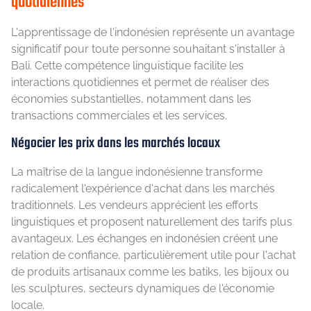
quotidiennes
L'apprentissage de l'indonésien représente un avantage
significatif pour toute personne souhaitant s'installer à
Bali. Cette compétence linguistique facilite les
interactions quotidiennes et permet de réaliser des
économies substantielles, notamment dans les
transactions commerciales et les services.
Négocier les prix dans les marchés locaux
La maîtrise de la langue indonésienne transforme
radicalement l'expérience d'achat dans les marchés
traditionnels. Les vendeurs apprécient les efforts
linguistiques et proposent naturellement des tarifs plus
avantageux. Les échanges en indonésien créent une
relation de confiance, particulièrement utile pour l'achat
de produits artisanaux comme les batiks, les bijoux ou
les sculptures, secteurs dynamiques de l'économie
locale.